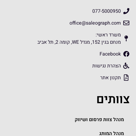
077-5000950
office@saleograph.com
משרד ראשי:
מנחם בגין 152, מגדל WE, קומה 2, תל אביב
Facebook
הצהרת נגישות
תקנון אתר
צוותים
מנהל צוות פרסום ושיווק
מנהל המותג