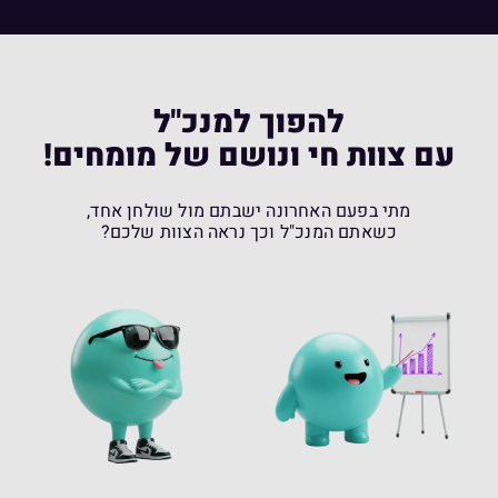
להפוך למנכ"ל
עם צוות חי ונושם של מומחים!
מתי בפעם האחרונה ישבתם מול שולחן אחד,
כשאתם המנכ"ל וכך נראה הצוות שלכם?