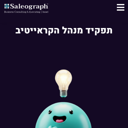
תפקיד מנהל הקראייטיב