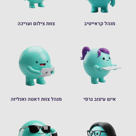
מנהל קראייטיב
צוות צילום ועריכה
איש עיצוב גרפי
מנהל צוות דאטה ואנליזה