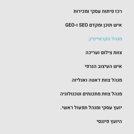
רכז פיתוח עסקי ומכירות
איש תוכן ומקדם SEO ו-GEO
מנהל הקראייטיב
צוות צילום ועריכה
איש העיצוב הגרפי
מנהל צוות דאטה ואנליזה
מנהל צוות מתכנתים וטכנולוגיה
יועץ עסקי ומנהל תפעול ראשי.
היועץ פיננסי