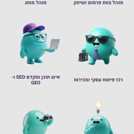
מנהל צוות פרסום ושיווק
מנהל מותג
איש תוכן ומקדם SEO ו-
רכז פיתוח עסקי ומכירות
GEO