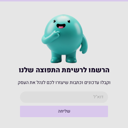
הרשמו לרשימת התפוצה שלנו
וקבלו עדכונים וכתבות שיעזרו לכם לנהל את העסק
שליחה