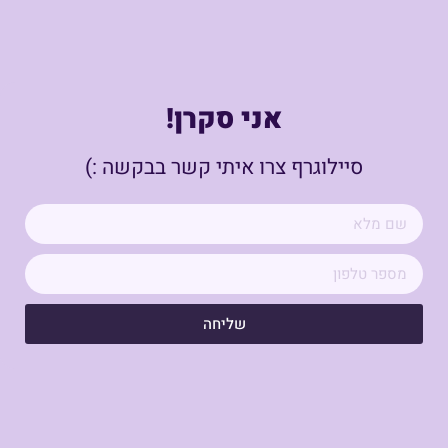
אני סקרן!
סיילוגרף צרו איתי קשר בבקשה :)
שליחה