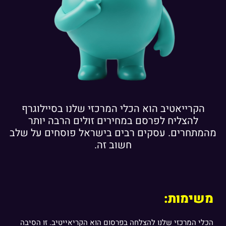
הקרייאטיב הוא הכלי המרכזי שלנו בסיילוגרף
להצליח לפרסם במחירים זולים הרבה יותר
מהמתחרים. עסקים רבים בישראל פוסחים על שלב
חשוב זה.
משימות:
הכלי המרכזי שלנו להצלחה בפרסום הוא הקריאייטיב. זו הסיבה