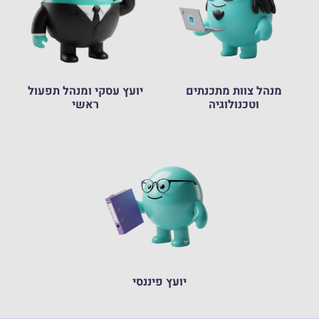
מנהל צוות מתכנתים
יועץ עסקי ומנהל תפעול
וטכנולוגיה
ראשי
יועץ פיננסי