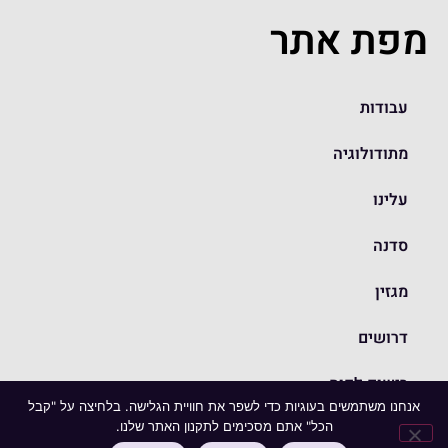
מפת אתר
עבודות
מתודולוגיה
עלינו
סדנה
מגזין
דרושים
רישום לקוח
אנחנו משתמשים בעוגיות כדי לשפר את חוויית הגלישה. בלחיצה על "קבל
הכל" אתם מסכימים לתקנון האתר שלנו.