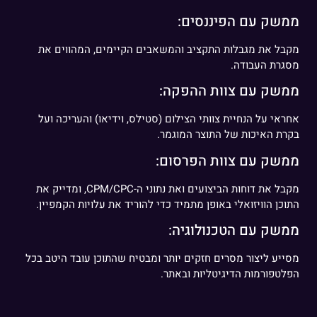
ממשק עם הפיננסים:
מקבל את מגבלות התקציב והמשאבים הקיימים, המהווים את
מסגרת העבודה.
ממשק עם צוות ההפקה:
אחראי על הנחיית צוותי הצילום (סטילס, וידיאו) והעריכה ועל
בקרת האיכות של התוצר המוגמר.
ממשק עם צוות הפרסום:
מקבל את דוחות הביצועים ואת נתוני ה-CPM/CPC, ומדייק את
התוכן הוויזואלי באופן מתמיד כדי להוריד את עלויות הקמפיין.
ממשק עם הטכנולוגיה:
מסייע ליצור מסרים חזקים יותר ומבטיח שהתוכן עובד היטב בכל
הפלטפורמות הדיגיטליות ובאתר.