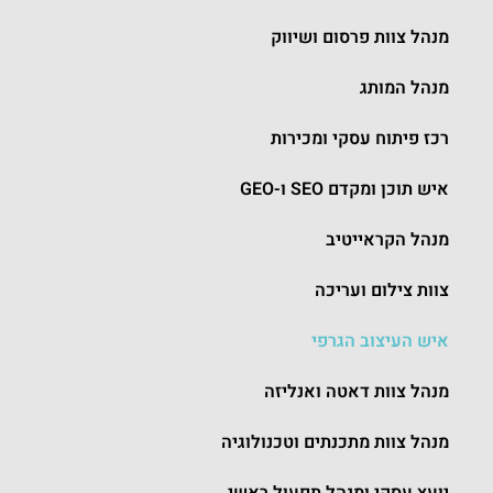
מנהל צוות פרסום ושיווק
מנהל המותג
רכז פיתוח עסקי ומכירות
איש תוכן ומקדם SEO ו-GEO
מנהל הקראייטיב
צוות צילום ועריכה
איש העיצוב הגרפי
מנהל צוות דאטה ואנליזה
מנהל צוות מתכנתים וטכנולוגיה
יועץ עסקי ומנהל תפעול ראשי.