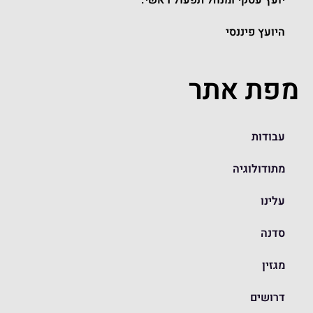
היועץ פיננסי
מפת אתר
עבודות
מתודולוגיה
עלינו
סדנה
מגזין
דרושים