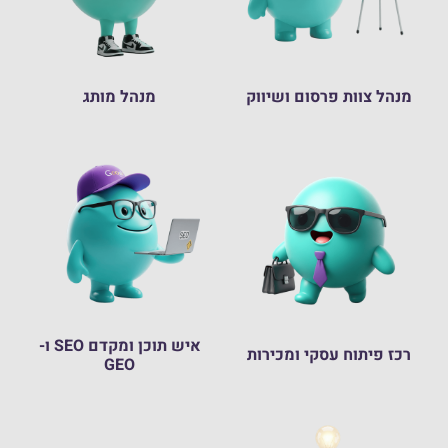
מנהל צוות פרסום ושיווק
מנהל מותג
איש תוכן ומקדם SEO ו-
רכז פיתוח עסקי ומכירות
GEO