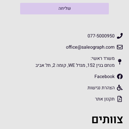
שליחה
077-5000950
office@saleograph.com
משרד ראשי:
מנחם בגין 152, מגדל WE, קומה 2, תל אביב
Facebook
הצהרת נגישות
תקנון אתר
צוותים