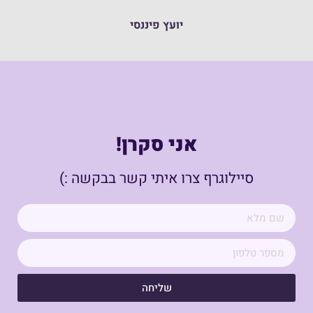
יועץ פיננסי
אני סקרן!
סיילוגרף צרו איתי קשר בבקשה :)
שליחה