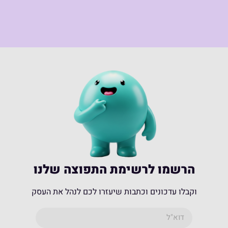
הרשמו לרשימת התפוצה שלנו
וקבלו עדכונים וכתבות שיעזרו לכם לנהל את העסק