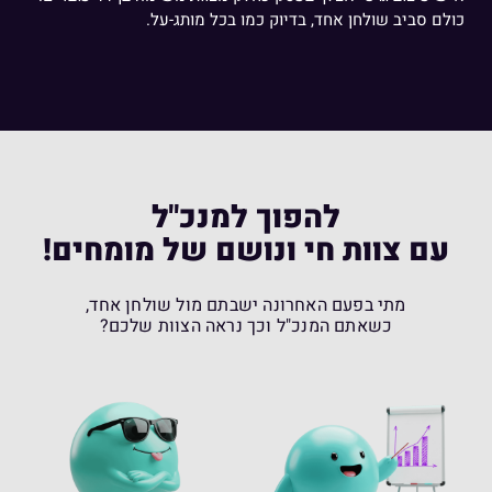
כולם סביב שולחן אחד, בדיוק כמו בכל מותג-על.
להפוך למנכ"ל
עם צוות חי ונושם של מומחים!
מתי בפעם האחרונה ישבתם מול שולחן אחד,
כשאתם המנכ"ל וכך נראה הצוות שלכם?