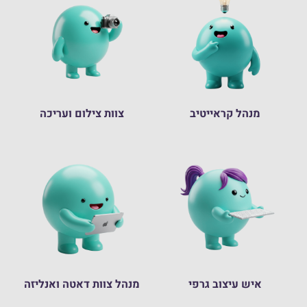
מנהל קראייטיב
צוות צילום ועריכה
איש עיצוב גרפי
מנהל צוות דאטה ואנליזה