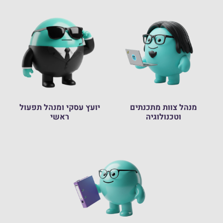
מנהל צוות מתכנתים
יועץ עסקי ומנהל תפעול
וטכנולוגיה
ראשי