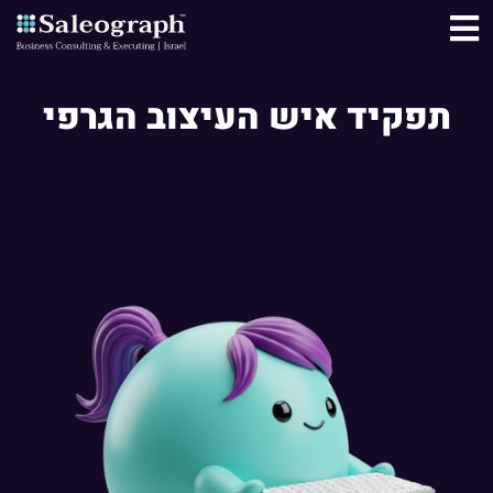
תפקיד איש העיצוב הגרפי